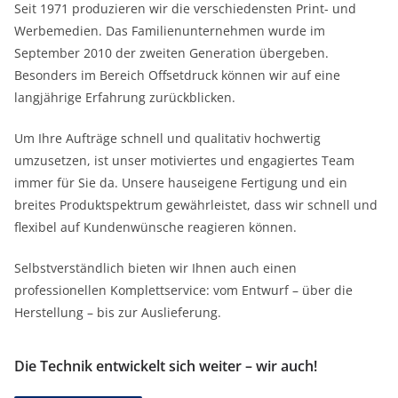
Seit 1971 produzieren wir die verschiedensten Print- und
Werbemedien. Das Familienunternehmen wurde im
September 2010 der zweiten Generation übergeben.
Besonders im Bereich Offsetdruck können wir auf eine
langjährige Erfahrung zurückblicken.
Um Ihre Aufträge schnell und qualitativ hochwertig
umzusetzen, ist unser motiviertes und engagiertes Team
immer für Sie da. Unsere hauseigene Fertigung und ein
breites Produktspektrum gewährleistet, dass wir schnell und
flexibel auf Kundenwünsche reagieren können.
Selbstverständlich bieten wir Ihnen auch einen
professionellen Komplettservice: vom Entwurf – über die
Herstellung – bis zur Auslieferung.
Die Technik entwickelt sich weiter – wir auch!