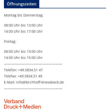
Öffnungszeiten
Montag bis Donnerstag:
08:00 Uhr bis 13:00 Uhr
14:00 Uhr bis 17:00 Uhr
Freitag:
08:00 Uhr bis 13:00 Uhr
14:00 Uhr bis 15:00 Uhr
—————————————————
Telefon: +49.5834.51 47
Telefax: +49.5834.51 49
E-Mail: info@kirchhoff-knesebeck.de
—————————————————