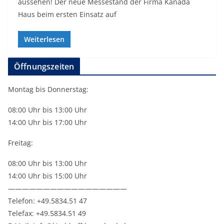
aussehen! Der neue Messestand der Firma Kanada
Haus beim ersten Einsatz auf
Weiterlesen
Öffnungszeiten
Montag bis Donnerstag:
08:00 Uhr bis 13:00 Uhr
14:00 Uhr bis 17:00 Uhr
Freitag:
08:00 Uhr bis 13:00 Uhr
14:00 Uhr bis 15:00 Uhr
—————————————————
Telefon: +49.5834.51 47
Telefax: +49.5834.51 49