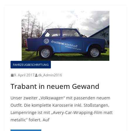
FAHRZEUGBESCHRIFTUNG
9. April 2017
dk_Admin2016
Trabant in neuem Gewand
Unser zweiter „Volkswagen“ mit passenden neuem
Outfit. Die komplette Karosserie inkl. Stoßstangen,
Lampenringe ist mit „Avery-Car-Wrapping-Film matt
metallic“ foliert. Auf