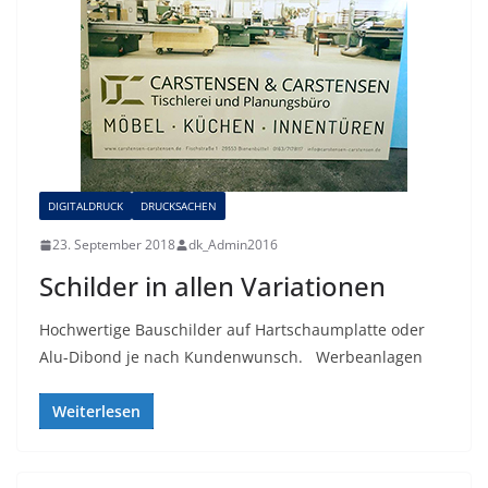
DIGITALDRUCK
DRUCKSACHEN
23. September 2018
dk_Admin2016
Schilder in allen Variationen
Hochwertige Bauschilder auf Hartschaumplatte oder
Alu-Dibond je nach Kundenwunsch. Werbeanlagen
Weiterlesen