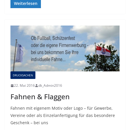
Weiterlesen
DRUCKSACHEN
22. Mai 2016
dk_Admin2016
Fahnen & Flaggen
Fahnen mit eigenem Motiv oder Logo – für Gewerbe,
Vereine oder als Einzelanfertigung für das besondere
Geschenk – bei uns