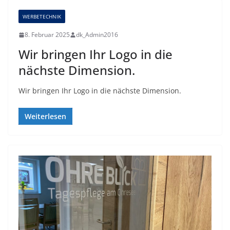
WERBETECHNIK
8. Februar 2025
dk_Admin2016
Wir bringen Ihr Logo in die
nächste Dimension.
Wir bringen Ihr Logo in die nächste Dimension.
Weiterlesen