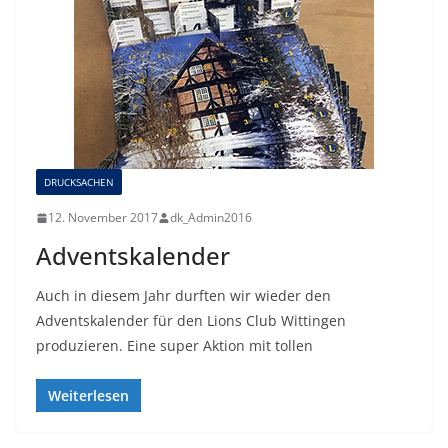
DRUCKSACHEN
12. November 2017
dk_Admin2016
Adventskalender
Auch in diesem Jahr durften wir wieder den
Adventskalender für den Lions Club Wittingen
produzieren. Eine super Aktion mit tollen
Weiterlesen