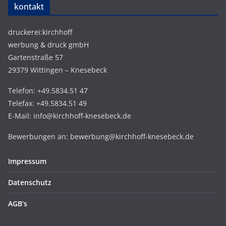
kontakt
druckerei:kirchhoff
werbung & druck gmbH
Gartenstraße 57
29379 Wittingen – Knesebeck
Telefon: +49.5834.51 47
Telefax: +49.5834.51 49
E-Mail: info@kirchhoff-knesebeck.de
Bewerbungen an: bewerbung@kirchhoff-knesebeck.de
Impressum
Datenschutz
AGB’s