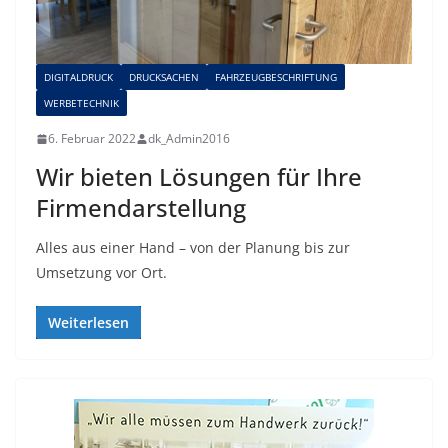
DIGITALDRUCK
DRUCKSACHEN
FAHRZEUGBESCHRIFTUNG
WERBETECHNIK
6. Februar 2022
dk_Admin2016
Wir bieten Lösungen für Ihre
Firmendarstellung
Alles aus einer Hand – von der Planung bis zur
Umsetzung vor Ort.
Weiterlesen