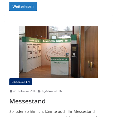
Weiterlesen
DRUCKSACHEN
28. Februar 2016
dk_Admin2016
Messestand
So, oder so ähnlich, könnte auch Ihr Messestand