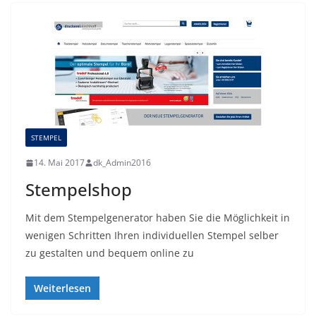
STEMPEL
14. Mai 2017
dk_Admin2016
Stempelshop
Mit dem Stempelgenerator haben Sie die Möglichkeit in
wenigen Schritten Ihren individuellen Stempel selber
zu gestalten und bequem online zu
Weiterlesen