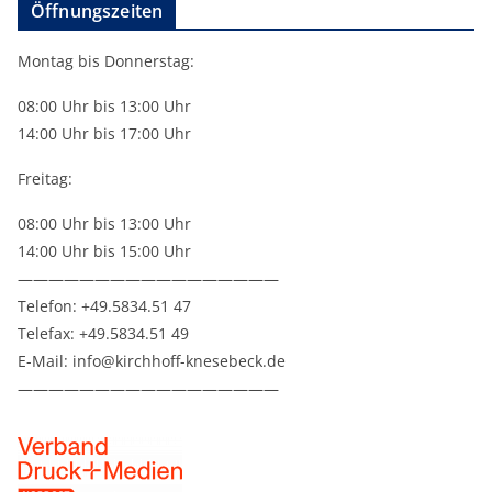
Öffnungszeiten
Montag bis Donnerstag:
08:00 Uhr bis 13:00 Uhr
14:00 Uhr bis 17:00 Uhr
Freitag:
08:00 Uhr bis 13:00 Uhr
14:00 Uhr bis 15:00 Uhr
—————————————————
Telefon: +49.5834.51 47
Telefax: +49.5834.51 49
E-Mail: info@kirchhoff-knesebeck.de
—————————————————