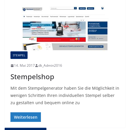
STEMPEL
14. Mai 2017
dk_Admin2016
Stempelshop
Mit dem Stempelgenerator haben Sie die Möglichkeit in
wenigen Schritten Ihren individuellen Stempel selber
zu gestalten und bequem online zu
Weiterlesen