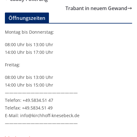
Trabant in neuem Gewand
Öffnungszeiten
Montag bis Donnerstag:
08:00 Uhr bis 13:00 Uhr
14:00 Uhr bis 17:00 Uhr
Freitag:
08:00 Uhr bis 13:00 Uhr
14:00 Uhr bis 15:00 Uhr
—————————————————
Telefon: +49.5834.51 47
Telefax: +49.5834.51 49
E-Mail: info@kirchhoff-knesebeck.de
—————————————————